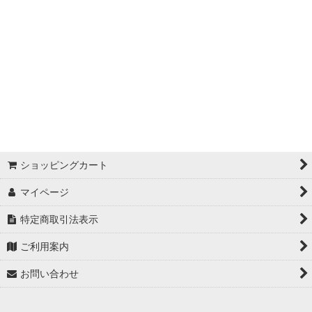
ショッピングカート
マイページ
特定商取引法表示
ご利用案内
お問い合わせ