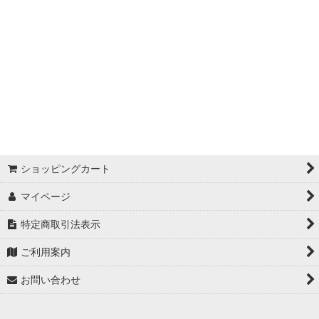
ショッピングカート
マイページ
特定商取引法表示
ご利用案内
お問い合わせ