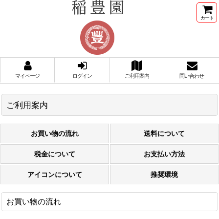
カート
マイページ
ログイン
ご利用案内
問い合わせ
ご利用案内
お買い物の流れ
送料について
税金について
お支払い方法
アイコンについて
推奨環境
お買い物の流れ