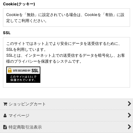
Cookie(クッキー)
Cookieを「無効」に設定されている場合は、Cookieを「有効」に設
定してご利用ください。
SSL
このサイトではネット上でより安全にデータを送受信するために、
SSLを利用しています。
SSLとは、インターネット上での送受信するデータを暗号化し、お客
様のプライバシーを保護するシステムです。
ショッピングカート
マイページ
特定商取引法表示