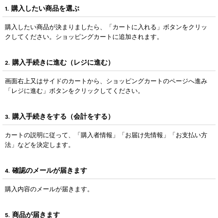
購入したい商品を選ぶ
1.
購入したい商品が決まりましたら、「カートに入れる」ボタンをクリッ
クしてください。ショッピングカートに追加されます。
購入手続きに進む（レジに進む）
2.
画面右上又はサイドのカートから、ショッピングカートのページへ進み
「レジに進む」ボタンをクリックしてください。
購入手続きをする（会計をする）
3.
カートの説明に従って、「購入者情報」「お届け先情報」「お支払い方
法」などを決定します。
確認のメールが届きます
4.
購入内容のメールが届きます。
商品が届きます
5.